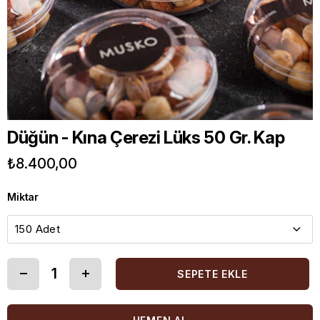
Düğün - Kına Çerezi Lüks 50 Gr. Kap
₺8.400,00
Miktar