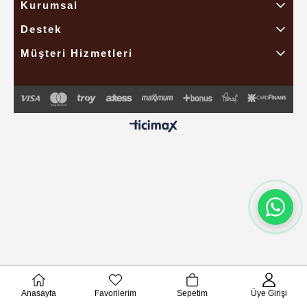
Kurumsal
Destek
Müşteri Hizmetleri
Anasayfa
Favorilerim
Sepetim
Üye Girişi