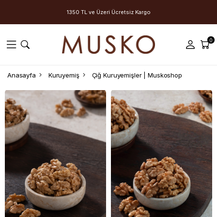
1350 TL ve Üzeri Ücretsiz Kargo
0
Anasayfa
Kuruyemiş
Çiğ Kuruyemişler | Muskoshop