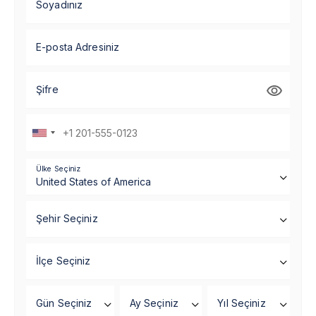
Soyadınız
E-posta Adresiniz
Şifre
Ülke Seçiniz
Şehir Seçiniz
İlçe Seçiniz
Gün Seçiniz
Ay Seçiniz
Yıl Seçiniz